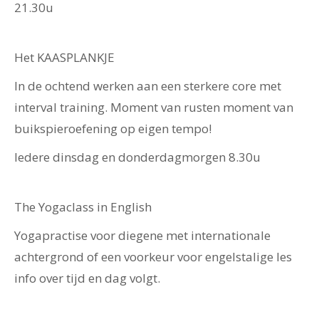
21.30u
Het KAASPLANKJE
In de ochtend werken aan een sterkere core met
interval training. Moment van rusten moment van
buikspieroefening op eigen tempo!
Iedere dinsdag en donderdagmorgen 8.30u
The Yogaclass in English
Yogapractise voor diegene met internationale
achtergrond of een voorkeur voor engelstalige les
info over tijd en dag volgt.