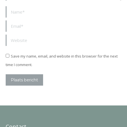
Name *
Email *
Website
Save my name, email, and website in this browser for the next
time I comment.
Plaats bericht
Contact