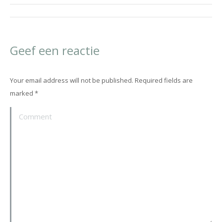
Post
navigation
Geef een reactie
Your email address will not be published. Required fields are
marked
*
Comment