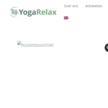
Over ons
Activiteiten
Over ons
Activiteiten