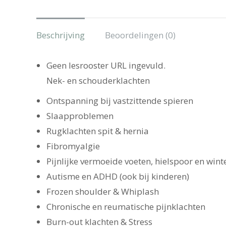
Beschrijving
Beoordelingen (0)
Geen lesrooster URL ingevuld.
Nek- en schouderklachten
Ontspanning bij vastzittende spieren
Slaapproblemen
Rugklachten spit & hernia
Fibromyalgie
Pijnlijke vermoeide voeten, hielspoor en wint
Autisme en ADHD (ook bij kinderen)
Frozen shoulder & Whiplash
Chronische en reumatische pijnklachten
Burn-out klachten & Stress