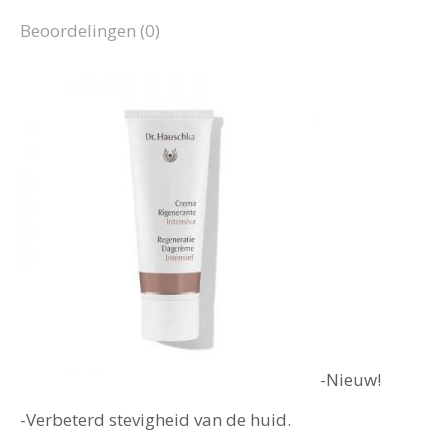
Beoordelingen (0)
-Nieuw!
-Verbeterd stevigheid van de huid.