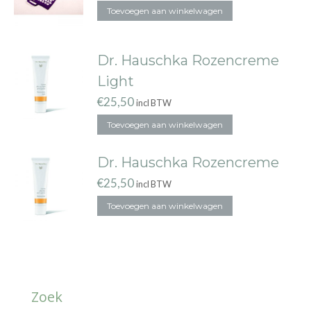
Toevoegen aan winkelwagen
Dr. Hauschka Rozencreme
Light
€
25,50
incl BTW
Toevoegen aan winkelwagen
Dr. Hauschka Rozencreme
€
25,50
incl BTW
Toevoegen aan winkelwagen
Zoek