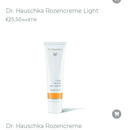
Dr. Hauschka Rozencreme Light
€
25,50
incl BTW
Dr. Hauschka Rozencreme