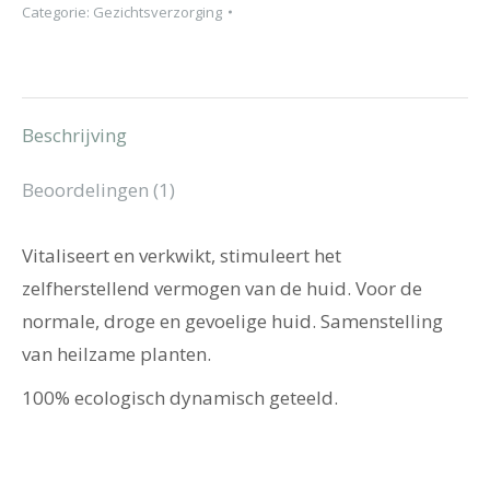
Categorie:
Gezichtsverzorging
aantal
Beschrijving
Beoordelingen (1)
Vitaliseert en verkwikt, stimuleert het
zelfherstellend vermogen van de huid. Voor de
normale, droge en gevoelige huid. Samenstelling
van heilzame planten.
100% ecologisch dynamisch geteeld.