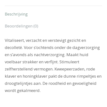
Beschrijving
Beoordelingen (0)
Vitaliseert, verzacht en verstevigt gezicht en
decolleté. Voor s’ochtends onder de dagverzorging
en s’avonds als nachtverzorging. Maakt huid
voelbaar strakker en verfijnt. Stimuleert
zelfherstellend vermogen. Kweepeerzaden, rode
klaver en honingklaver pakt de dunne rimpeltjes en
droogtelijntjes aan. De roodheid en gevoeligheid
wordt gekalmeerd.